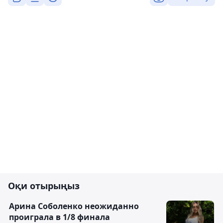
Оқи отырыңыз
Арина Соболенко неожиданно
проиграла в 1/8 финала