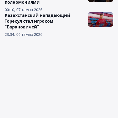
полномочиями
00:10, 07 тамыз 2026
Казахстанский нападающий
Торекул стал игроком
"Барановичей"
23:34, 06 тамыз 2026