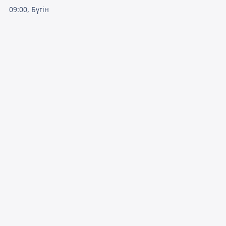
09:00, Бүгін