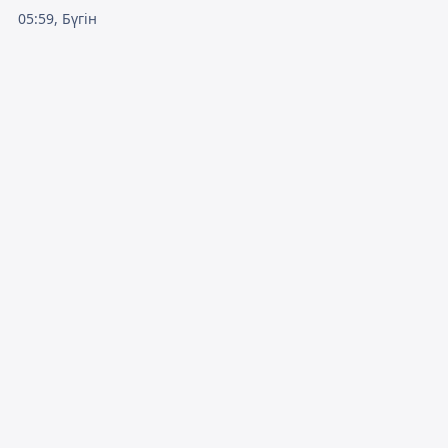
05:59, Бүгін