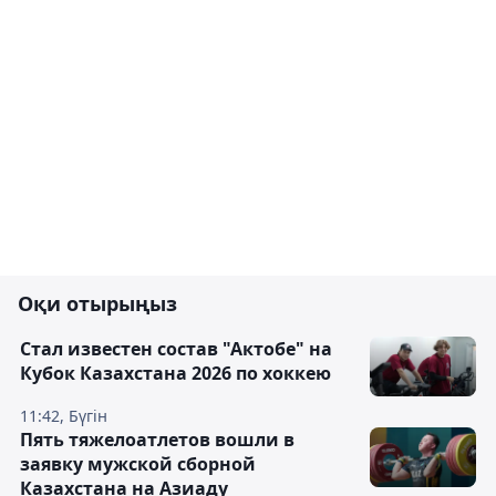
Оқи отырыңыз
Стал известен состав "Актобе" на
Кубок Казахстана 2026 по хоккею
11:42, Бүгін
Пять тяжелоатлетов вошли в
заявку мужской сборной
Казахстана на Азиаду