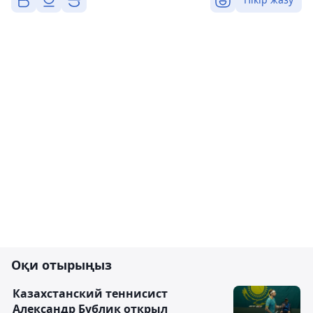
Оқи отырыңыз
Казахстанский теннисист
Александр Бублик открыл