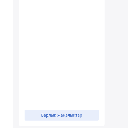
Барлық жаңалықтар