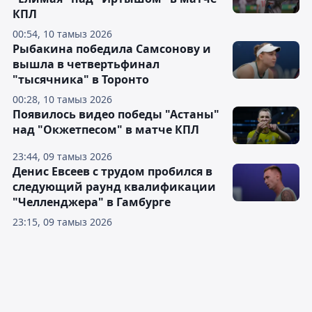
КПЛ
00:54, 10 тамыз 2026
Рыбакина победила Самсонову и
вышла в четвертьфинал
"тысячника" в Торонто
00:28, 10 тамыз 2026
Появилось видео победы "Астаны"
над "Окжетпесом" в матче КПЛ
23:44, 09 тамыз 2026
Денис Евсеев с трудом пробился в
следующий раунд квалификации
"Челленджера" в Гамбурге
23:15, 09 тамыз 2026