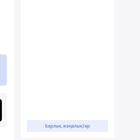
Барлық жаңалықтар