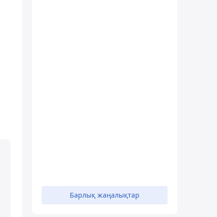
Барлық жаңалықтар