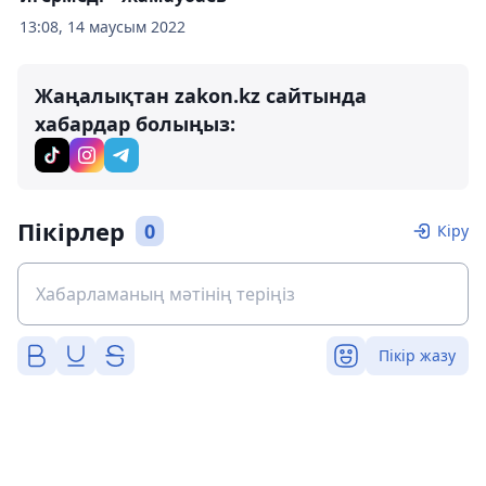
13:08, 14 маусым 2022
Жаңалықтан zakon.kz сайтында
хабардар болыңыз:
Пікірлер
0
Кіру
Пікір жазу