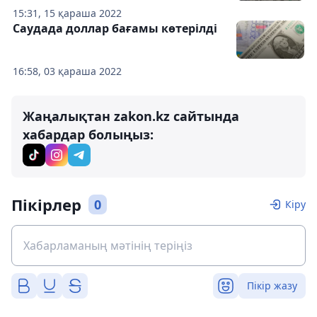
15:31, 15 қараша 2022
Саудада доллар бағамы көтерілді
16:58, 03 қараша 2022
Жаңалықтан zakon.kz сайтында
хабардар болыңыз:
Пікірлер
0
Кіру
Пікір жазу