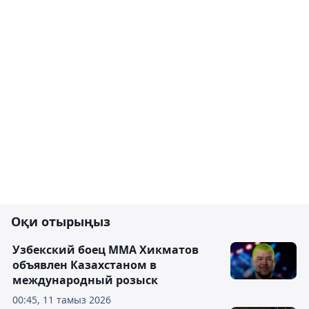
Оқи отырыңыз
Узбекский боец ММА Хикматов
объявлен Казахстаном в
международный розыск
00:45, 11 тамыз 2026