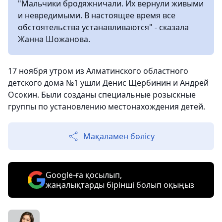
"Мальчики бродяжничали. Их вернули живыми
и невредимыми. В настоящее время все
обстоятельства устанавливаются" - сказала
Жанна Шожанова.
17 ноября утром из Алматинского областного
детского дома №1 ушли Денис Щербинин и Андрей
Осокин. Были созданы специальные розыскные
группы по установлению местонахождения детей.
Мақаламен бөлісу
Google-ға қосылып,
жаңалықтарды бірінші болып оқыңыз