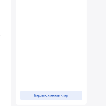
-
Барлық жаңалықтар