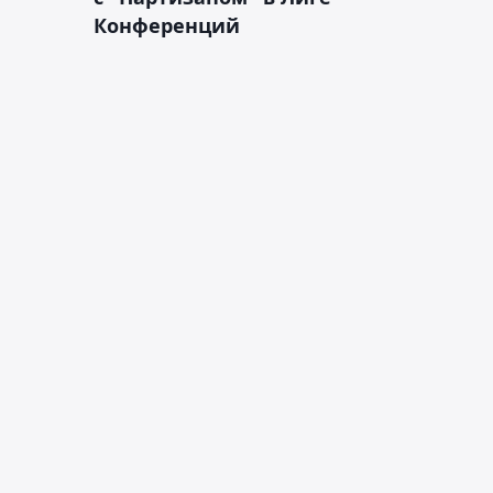
Конференций