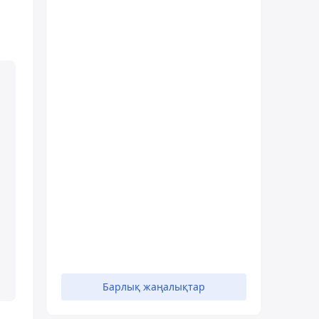
Барлық жаңалықтар