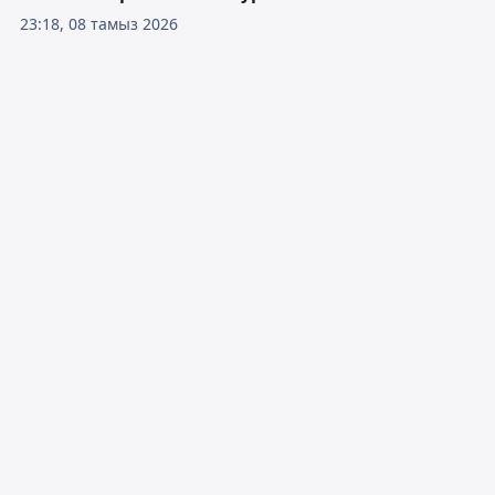
23:18, 08 тамыз 2026