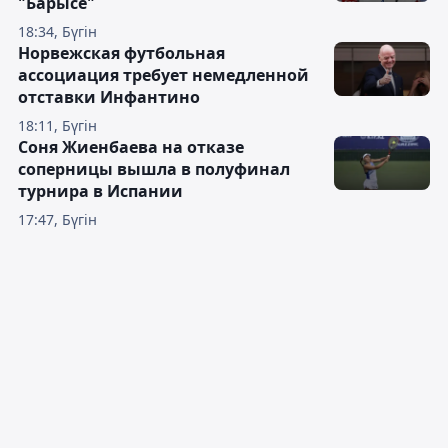
"Барысе"
18:34, Бүгін
Норвежская футбольная
ассоциация требует немедленной
отставки Инфантино
18:11, Бүгін
Соня Жиенбаева на отказе
соперницы вышла в полуфинал
турнира в Испании
17:47, Бүгін