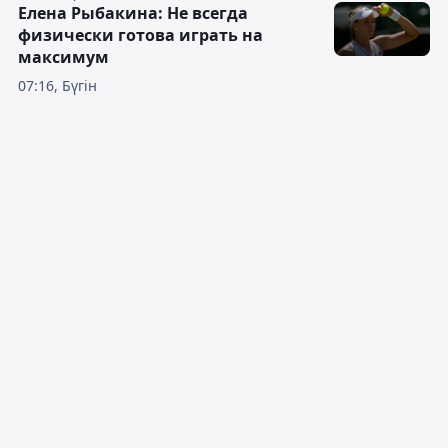
Елена Рыбакина: Не всегда
физически готова играть на
максимум
07:16, Бүгін