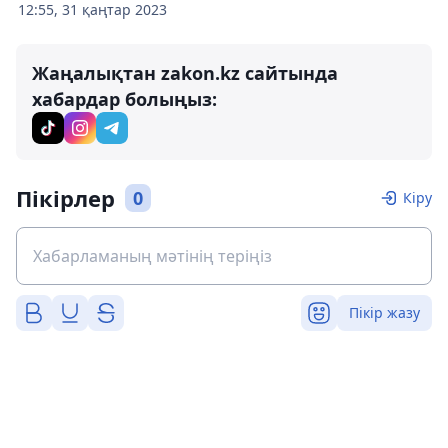
12:55, 31 қаңтар 2023
Жаңалықтан zakon.kz сайтында
хабардар болыңыз:
Пікірлер
0
Кіру
Пікір жазу