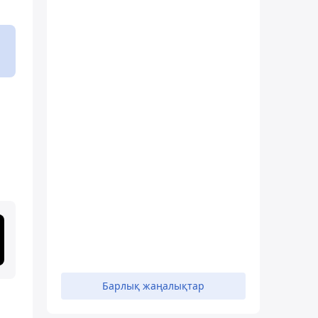
Барлық жаңалықтар