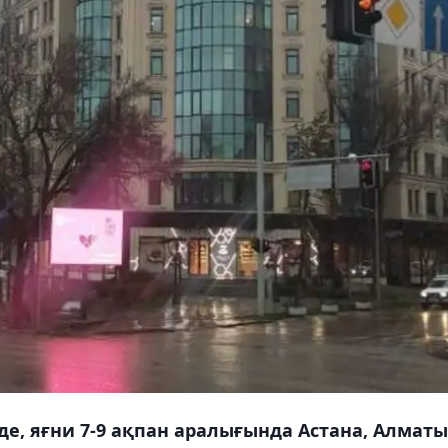
е, яғни 7-9 ақпан аралығында Астана, Алматы