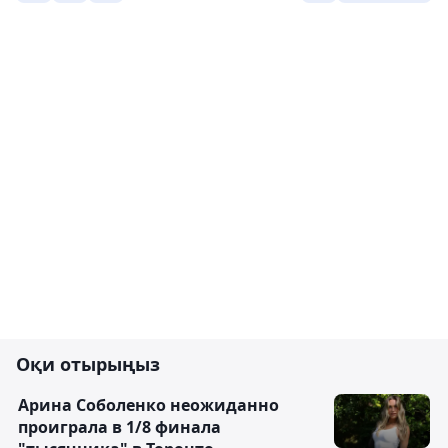
Оқи отырыңыз
Арина Соболенко неожиданно
проиграла в 1/8 финала