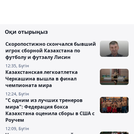
Оқи отырыңыз
Скоропостижно скончался бывший
игрок сборной Казахстана по
футболу и футзалу Лисин
12:35, Бүгін
Казахстанская легкоатлетка
Черкашина вышла в финал
чемпионата мира
12:24, Бүгін
"С одним из лучших тренеров
мира": Федерация бокса
Казахстана оценила сборы в США с
Роучем
12:09, Бүгін