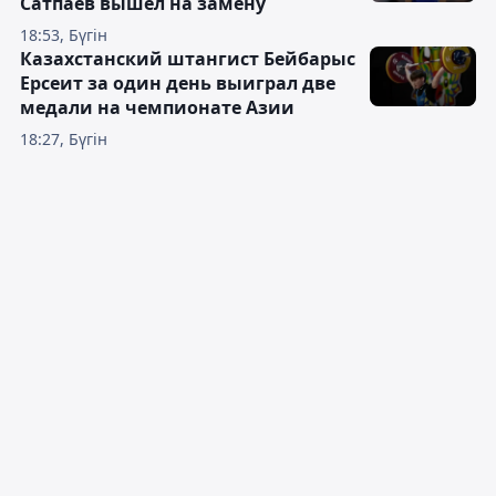
Сатпаев вышел на замену
18:53, Бүгін
Казахстанский штангист Бейбарыс
Ерсеит за один день выиграл две
медали на чемпионате Азии
18:27, Бүгін