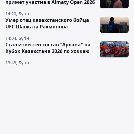
примет участие в Almaty Open 2026
14:20, Бүгін
Умер отец казахстанского бойца
UFC Шавката Рахмонова
14:04, Бүгін
Стал известен состав "Арлана" на
Кубок Казахстана 2026 по хоккею
13:48, Бүгін