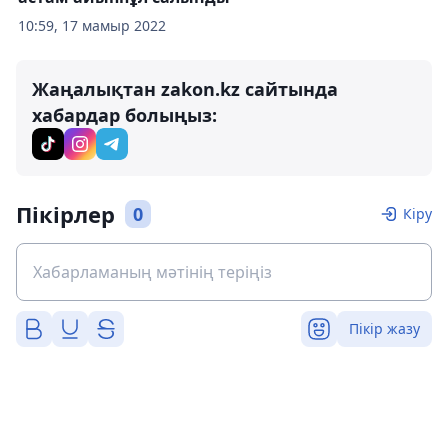
10:59, 17 мамыр 2022
Жаңалықтан zakon.kz сайтында
хабардар болыңыз:
Пікірлер
0
Кіру
Пікір жазу