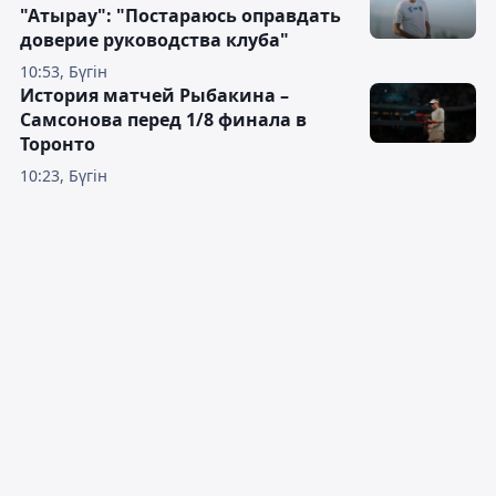
"Атырау": "Постараюсь оправдать
доверие руководства клуба"
10:53, Бүгін
История матчей Рыбакина –
Самсонова перед 1/8 финала в
Торонто
10:23, Бүгін