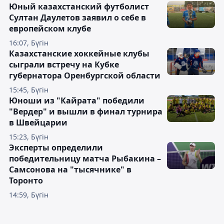
Юный казахстанский футболист
Султан Даулетов заявил о себе в
европейском клубе
16:07, Бүгін
Казахстанские хоккейные клубы
сыграли встречу на Кубке
губернатора Оренбургской области
15:45, Бүгін
Юноши из "Кайрата" победили
"Вердер" и вышли в финал турнира
в Швейцарии
15:23, Бүгін
Эксперты определили
победительницу матча Рыбакина –
Самсонова на "тысячнике" в
Торонто
14:59, Бүгін