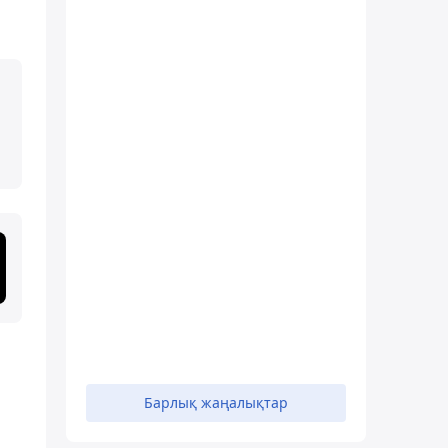
Барлық жаңалықтар