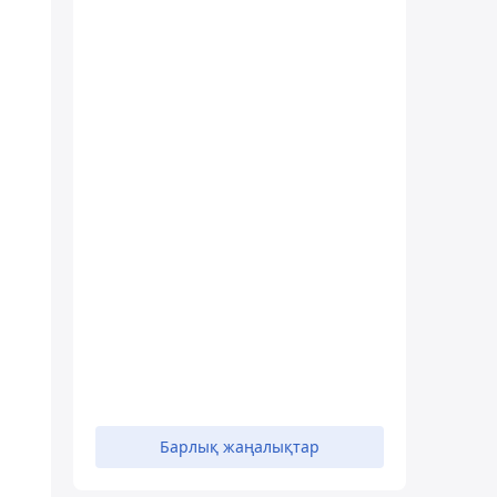
Барлық жаңалықтар