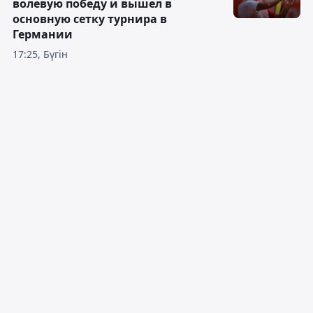
волевую победу и вышел в
основную сетку турнира в
Германии
17:25, Бүгін