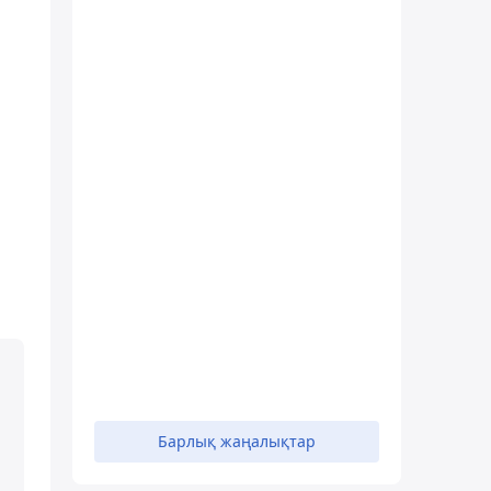
Барлық жаңалықтар