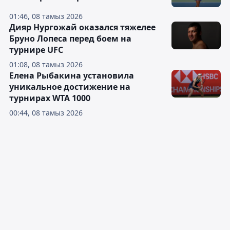
01:46, 08 тамыз 2026
Дияр Нургожай оказался тяжелее
Бруно Лопеса перед боем на
турнире UFC
01:08, 08 тамыз 2026
Елена Рыбакина установила
уникальное достижение на
турнирах WTA 1000
00:44, 08 тамыз 2026