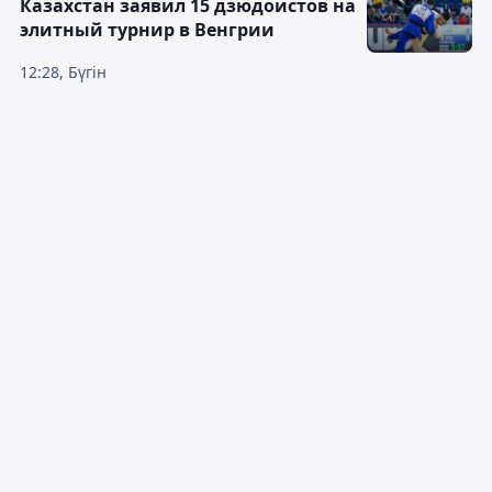
Казахстан заявил 15 дзюдоистов на
элитный турнир в Венгрии
12:28, Бүгін