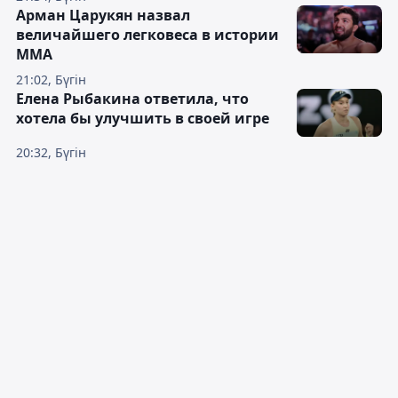
Арман Царукян назвал
величайшего легковеса в истории
ММА
21:02, Бүгін
Елена Рыбакина ответила, что
хотела бы улучшить в своей игре
20:32, Бүгін