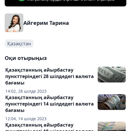
Айгерим Тарина
Қазақстан
Оқи отырыңыз
Қазақстанның айырбастау
пункттеріндегі 28 шілдедегі валюта
бағамы
14:02, 28 шілде 2023
Қазақстанның айырбастау
пункттеріндегі 14 шілдедегі валюта
бағамы
12:04, 14 шілде 2023
Қазақстанның айырбастау