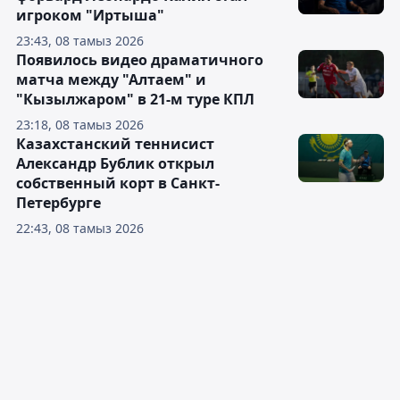
игроком "Иртыша"
23:43, 08 тамыз 2026
Появилось видео драматичного
матча между "Алтаем" и
"Кызылжаром" в 21-м туре КПЛ
23:18, 08 тамыз 2026
Казахстанский теннисист
Александр Бублик открыл
собственный корт в Санкт-
Петербурге
22:43, 08 тамыз 2026