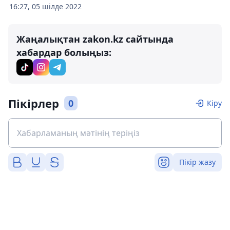
16:27, 05 шілде 2022
Жаңалықтан zakon.kz сайтында
хабардар болыңыз:
Пікірлер
0
Кіру
Пікір жазу