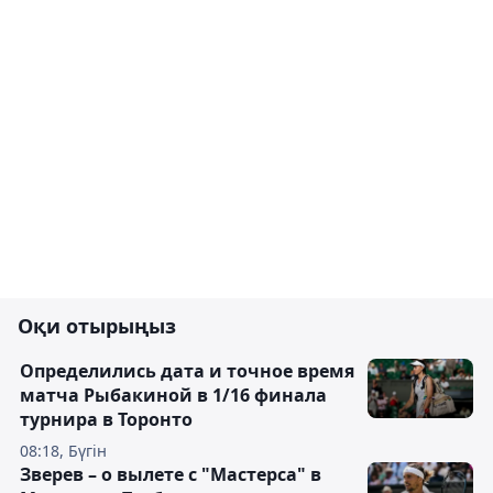
Оқи отырыңыз
Определились дата и точное время
матча Рыбакиной в 1/16 финала
турнира в Торонто
08:18, Бүгін
Зверев – о вылете с "Мастерса" в