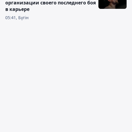
организации своего последнего боя
в карьере
05:41, Бүгін