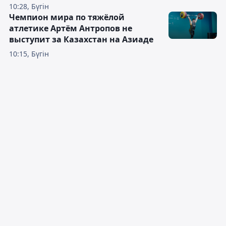
10:28, Бүгін
Чемпион мира по тяжёлой
атлетике Артём Антропов не
выступит за Казахстан на Азиаде
10:15, Бүгін