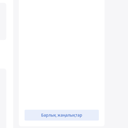
Барлық жаңалықтар