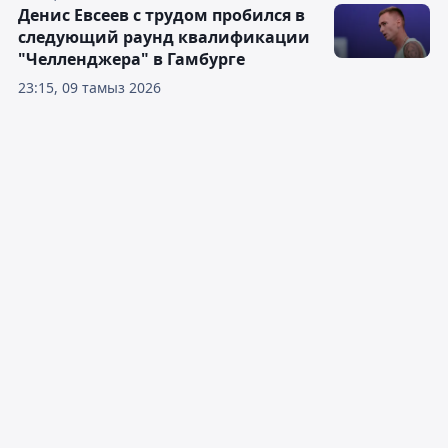
Денис Евсеев с трудом пробился в
следующий раунд квалификации
"Челленджера" в Гамбурге
23:15, 09 тамыз 2026