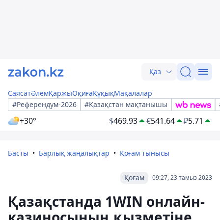
Қаз
Саясат
Әлем
Қаржы
Оқиға
Құқық
Мақалалар
#Референдум-2026
#Қазақстан мақтанышы
+30°
$
469.93
€
541.64
₽
5.71
Басты
Барлық жаңалықтар
Қоғам тынысы
Қоғам
09:27, 23 тамыз 2023
Қазақстанда 1WIN онлайн-
казиносының қызметіне