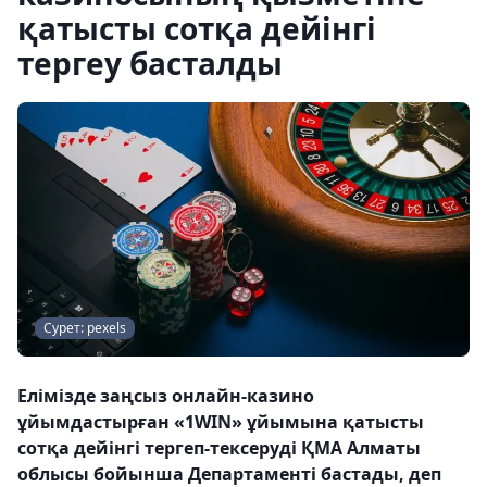
қатысты сотқа дейінгі
тергеу басталды
Сурет: pexels
Елімізде заңсыз онлайн-казино
ұйымдастырған «1WIN» ұйымына қатысты
сотқа дейінгі тергеп-тексеруді ҚМА Алматы
облысы бойынша Департаменті бастады, деп