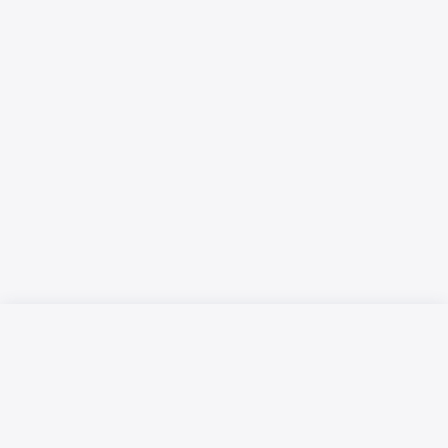
Русский язык
Қазақ тілі