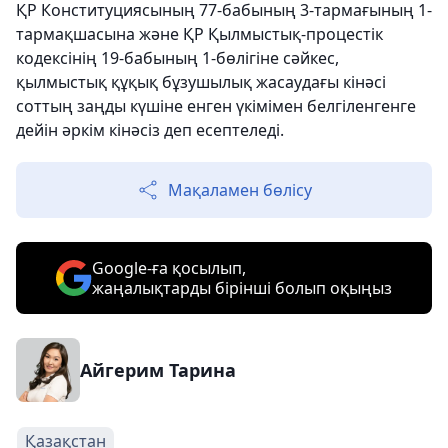
ҚР Конституциясының 77-бабының 3-тармағының 1-
тармақшасына және ҚР Қылмыстық-процестік
кодексінің 19-бабының 1-бөлігіне сәйкес,
қылмыстық құқық бұзушылық жасаудағы кінәсі
соттың заңды күшіне енген үкімімен белгіленгенге
дейін әркім кінәсіз деп есептеледі.
Мақаламен бөлісу
Google-ға қосылып,
жаңалықтарды бірінші болып оқыңыз
Айгерим Тарина
Қазақстан