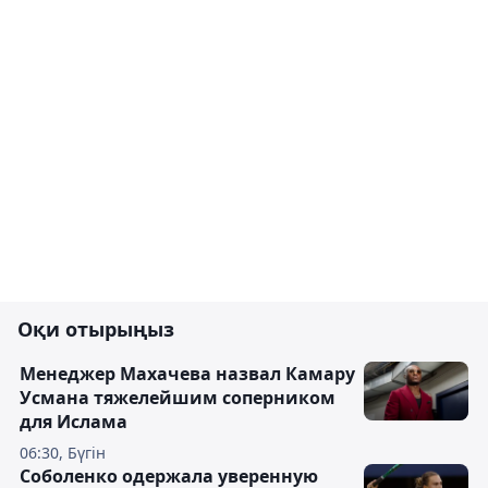
Оқи отырыңыз
Менеджер Махачева назвал Камару
Усмана тяжелейшим соперником
для Ислама
06:30, Бүгін
Соболенко одержала уверенную