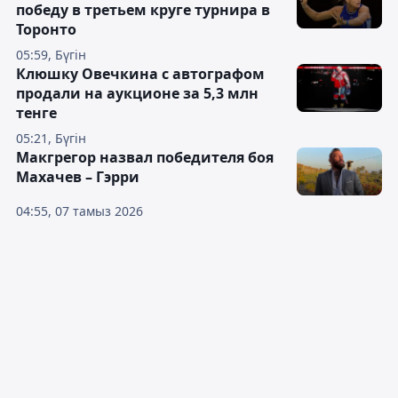
победу в третьем круге турнира в
Торонто
05:59, Бүгін
Клюшку Овечкина с автографом
продали на аукционе за 5,3 млн
тенге
05:21, Бүгін
Макгрегор назвал победителя боя
Махачев – Гэрри
04:55, 07 тамыз 2026