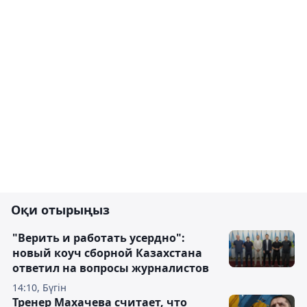
Оқи отырыңыз
"Верить и работать усердно":
новый коуч сборной Казахстана
ответил на вопросы журналистов
14:10, Бүгін
Тренер Махачева считает, что