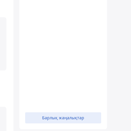
Барлық жаңалықтар