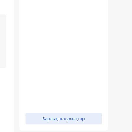
Барлық жаңалықтар