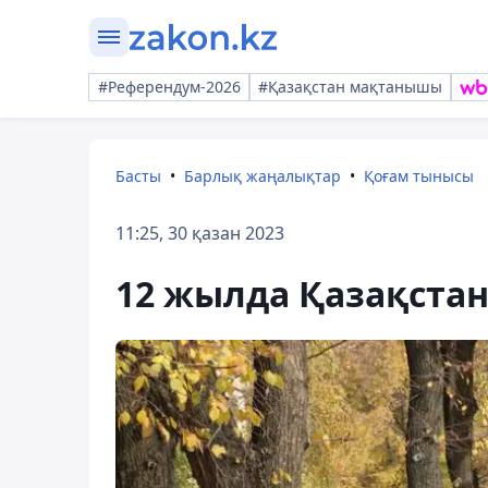
#Референдум-2026
#Қазақстан мақтанышы
Басты
Барлық жаңалықтар
Қоғам тынысы
11:25, 30 қазан 2023
12 жылда Қазақстан