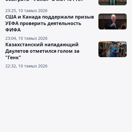
23:25, 10 тамыз 2026
США и Канада поддержали призыв
УЕФА проверить деятельность
ФИФА
23:04, 10 тамыз 2026
Казахстанский нападающий
Даулетов отметился голом за
"Генк"
22:32, 10 тамыз 2026