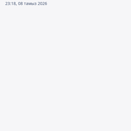
23:18, 08 тамыз 2026