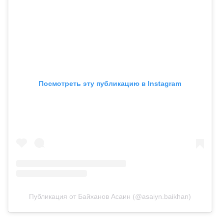
Посмотреть эту публикацию в Instagram
Публикация от Байханов Асаин (@asaiyn.baikhan)