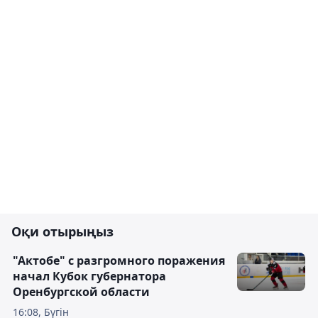
Оқи отырыңыз
"Актобе" с разгромного поражения
начал Кубок губернатора
Оренбургской области
16:08, Бүгін