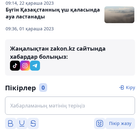
09:14, 22 қараша 2023
Бүгін Қазақстанның үш қаласында
ауа ластанады
09:36, 01 қараша 2023
Жаңалықтан zakon.kz сайтында
хабардар болыңыз:
Пікірлер
0
Кіру
Пікір жазу